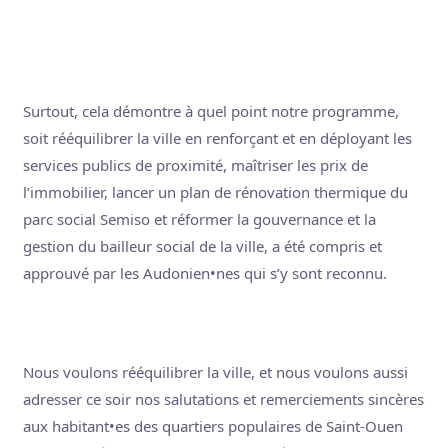
Surtout, cela démontre à quel point notre programme,
soit rééquilibrer la ville en renforçant et en déployant les
services publics de proximité, maîtriser les prix de
l’immobilier, lancer un plan de rénovation thermique du
parc social Semiso et réformer la gouvernance et la
gestion du bailleur social de la ville, a été compris et
approuvé par les Audonien•nes qui s’y sont reconnu.
Nous voulons rééquilibrer la ville, et nous voulons aussi
adresser ce soir nos salutations et remerciements sincères
aux habitant•es des quartiers populaires de Saint-Ouen