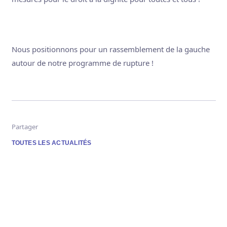
Nous positionnons pour un rassemblement de la gauche
autour de notre programme de rupture !
Partager
TOUTES LES ACTUALITÉS