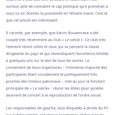
surtout utile de connaitre le cap politique qu’il prendrait si
vous lui en donnez la possibilité en l’élisant maire. C’est là
que cet article est intéressant.
Il raconte, par exemple, que Karim Bouamrane a été
coopté très récemment au club « Le siècle ». Ce club très
restreint réunit celles et ceux qui se pensent la classe
dirigeante du pays et qui revendiquent l’excellence limitée
à quelques-uns sur le dos de tous les autres. Le
croisement de leurs trajectoires – l’immense majorité des
participants étant socialement et politiquement très
proches des milieux patronaux – met au jour la fonction
principale de « Le siècle» : réunir les élites pour qu’elles
œuvrent de concert à la reproduction de l’ordre social.
Les responsables de gauche, tous étiquetés à droite du PS
qui le fréquentent, ont depuis longtemps abdiqué toute