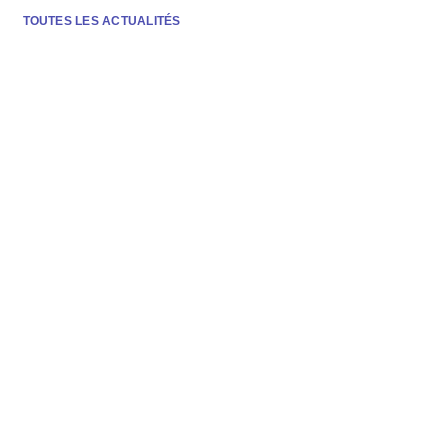
TOUTES LES ACTUALITÉS