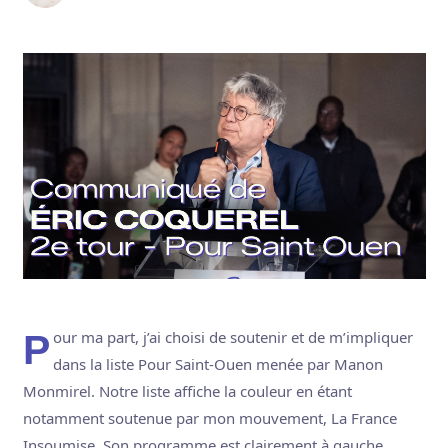
Pour ma part, j’ai choisi de soutenir et de m’impliquer
dans la liste Pour Saint-Ouen menée par Manon
Monmirel. Notre liste affiche la couleur en étant
notamment soutenue par mon mouvement, La France
Insoumise. Son programme est clairement à gauche.