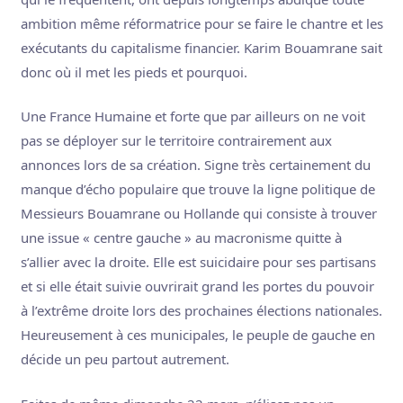
ambition même réformatrice pour se faire le chantre et les
exécutants du capitalisme financier. Karim Bouamrane sait
donc où il met les pieds et pourquoi.
Une France Humaine et forte que par ailleurs on ne voit
pas se déployer sur le territoire contrairement aux
annonces lors de sa création. Signe très certainement du
manque d’écho populaire que trouve la ligne politique de
Messieurs Bouamrane ou Hollande qui consiste à trouver
une issue « centre gauche » au macronisme quitte à
s’allier avec la droite. Elle est suicidaire pour ses partisans
et si elle était suivie ouvrirait grand les portes du pouvoir
à l’extrême droite lors des prochaines élections nationales.
Heureusement à ces municipales, le peuple de gauche en
décide un peu partout autrement.