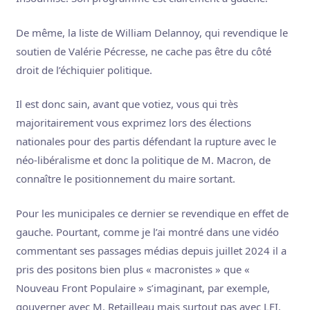
De même, la liste de William Delannoy, qui revendique le
soutien de Valérie Pécresse, ne cache pas être du côté
droit de l’échiquier politique.
Il est donc sain, avant que votiez, vous qui très
majoritairement vous exprimez lors des élections
nationales pour des partis défendant la rupture avec le
néo-libéralisme et donc la politique de M. Macron, de
connaître le positionnement du maire sortant.
Pour les municipales ce dernier se revendique en effet de
gauche. Pourtant, comme je l’ai montré dans une vidéo
commentant ses passages médias depuis juillet 2024 il a
pris des positons bien plus « macronistes » que «
Nouveau Front Populaire » s’imaginant, par exemple,
gouverner avec M. Retailleau mais surtout pas avec LFI.