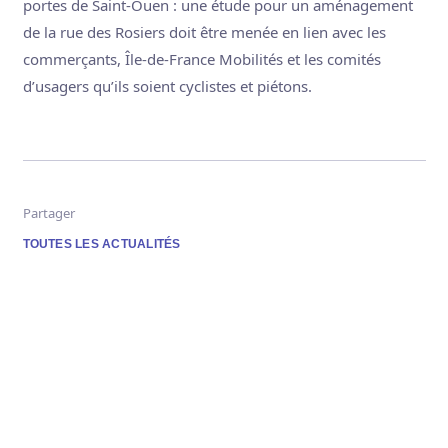
portes de Saint-Ouen : une étude pour un aménagement
de la rue des Rosiers doit être menée en lien avec les
commerçants, Île-de-France Mobilités et les comités
d’usagers qu’ils soient cyclistes et piétons.
Partager
TOUTES LES ACTUALITÉS