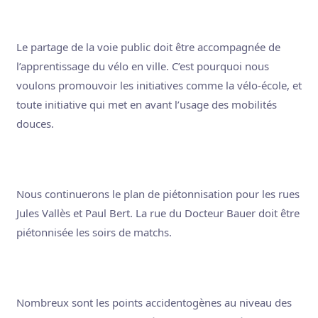
Le partage de la voie public doit être accompagnée de
l’apprentissage du vélo en ville. C’est pourquoi nous
voulons promouvoir les initiatives comme la vélo-école, et
toute initiative qui met en avant l’usage des mobilités
douces.
Nous continuerons le plan de piétonnisation pour les rues
Jules Vallès et Paul Bert. La rue du Docteur Bauer doit être
piétonnisée les soirs de matchs.
Nombreux sont les points accidentogènes au niveau des