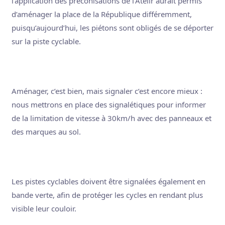
l’application des préconisations de l’Atelir aurait permis
d’aménager la place de la République différemment,
puisqu’aujourd’hui, les piétons sont obligés de se déporter
sur la piste cyclable.
Aménager, c’est bien, mais signaler c’est encore mieux :
nous mettrons en place des signalétiques pour informer
de la limitation de vitesse à 30km/h avec des panneaux et
des marques au sol.
Les pistes cyclables doivent être signalées également en
bande verte, afin de protéger les cycles en rendant plus
visible leur couloir.