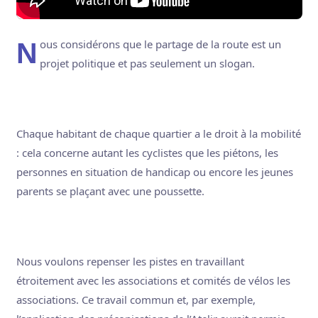
Nous considérons que le partage de la route est un
projet politique et pas seulement un slogan.
Chaque habitant de chaque quartier a le droit à la mobilité
: cela concerne autant les cyclistes que les piétons, les
personnes en situation de handicap ou encore les jeunes
parents se plaçant avec une poussette.
Nous voulons repenser les pistes en travaillant
étroitement avec les associations et comités de vélos les
associations. Ce travail commun et, par exemple,