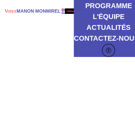
PROGRAMME
Votez
MANON MONMIREL
L'ÉQUIPE
ACTUALITÉS
CONTACTEZ-NOUS