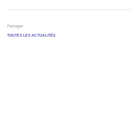
Partager
TOUTES LES ACTUALITÉS