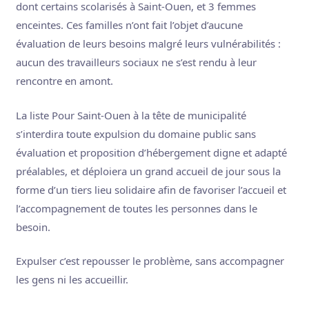
dont certains scolarisés à Saint-Ouen, et 3 femmes
enceintes. Ces familles n’ont fait l’objet d’aucune
évaluation de leurs besoins malgré leurs vulnérabilités :
aucun des travailleurs sociaux ne s’est rendu à leur
rencontre en amont.
La liste Pour Saint-Ouen à la tête de municipalité
s’interdira toute expulsion du domaine public sans
évaluation et proposition d’hébergement digne et adapté
préalables, et déploiera un grand accueil de jour sous la
forme d’un tiers lieu solidaire afin de favoriser l’accueil et
l’accompagnement de toutes les personnes dans le
besoin.
Expulser c’est repousser le problème, sans accompagner
les gens ni les accueillir.