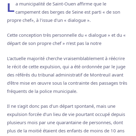
La municipalité de Saint-Ouen affirme que le
campement des berges de Seine est parti « de son
propre chef», à l'issue d'un « dialogue ».
Cette conception très personnelle du « dialogue » et du «
départ de son propre chef » n’est pas la notre
L’actuelle majorité cherche vraisemblablement à réécrire
le récit de cette expulsion, qui a été ordonnée par le juge
des référés du tribunal administratif de Montreuil avant
d’être mise en œuvre sous la contrainte des passages très
fréquents de la police municipale.
Il ne s’agit donc pas d’un départ spontané, mais une
expulsion forcée d’un lieu de vie pourtant occupé depuis
plusieurs mois par une quarantaine de personnes, dont
plus de la moitié étaient des enfants de moins de 10 ans