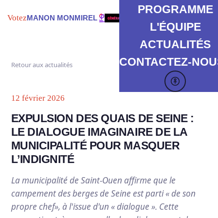
PROGRAMME
Votez
MANON MONMIREL
L'ÉQUIPE
ACTUALITÉS
CONTACTEZ-NOUS
Retour aux actualités
12 février 2026
EXPULSION DES QUAIS DE SEINE :
LE DIALOGUE IMAGINAIRE DE LA
MUNICIPALITÉ POUR MASQUER
L’INDIGNITÉ
La municipalité de Saint-Ouen affirme que le
campement des berges de Seine est parti « de son
propre chef», à l'issue d'un « dialogue ». Cette