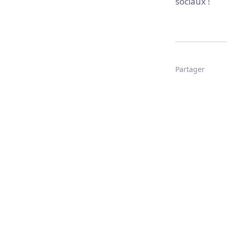
sociaux !
Partager