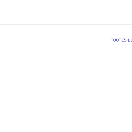
TOUTES L