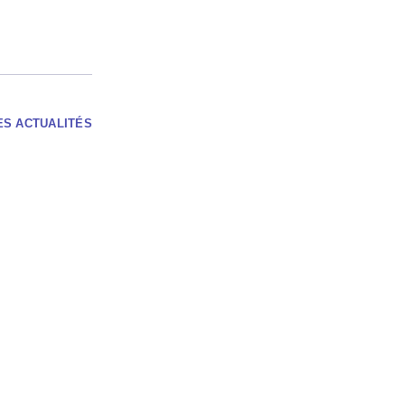
ES ACTUALITÉS