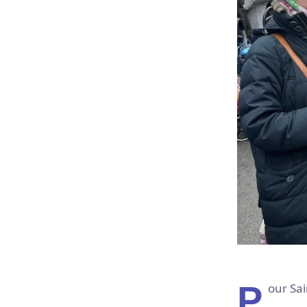
Pour Sa