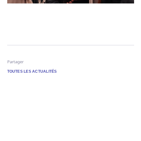
Partager
TOUTES LES ACTUALITÉS