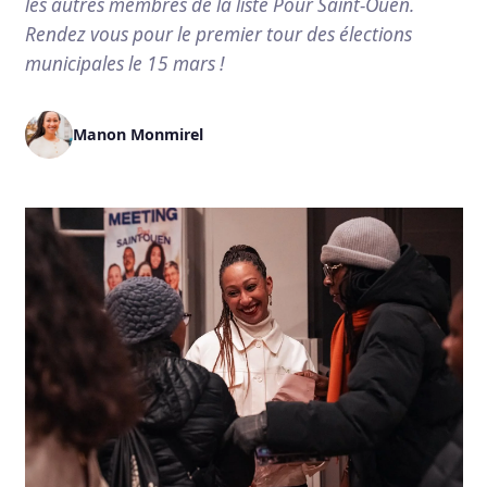
les autres membres de la liste Pour Saint-Ouen.
Rendez vous pour le premier tour des élections
municipales le 15 mars !
Manon Monmirel