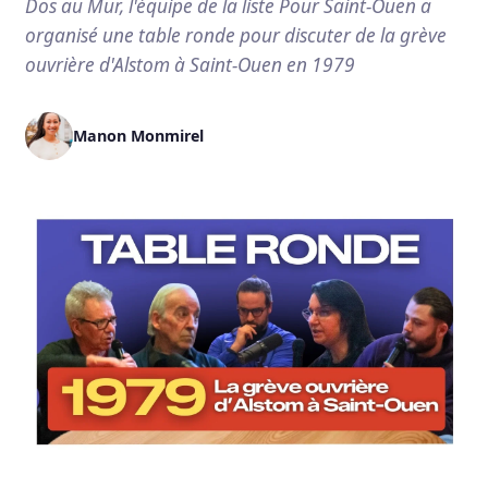
Dos au Mur, l'équipe de la liste Pour Saint-Ouen a
organisé une table ronde pour discuter de la grève
ouvrière d'Alstom à Saint-Ouen en 1979
Manon Monmirel