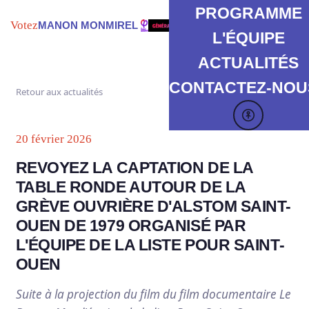
PROGRAMME
Votez
MANON MONMIREL
L'ÉQUIPE
ACTUALITÉS
CONTACTEZ-NOUS
Retour aux actualités
20 février 2026
REVOYEZ LA CAPTATION DE LA
TABLE RONDE AUTOUR DE LA
GRÈVE OUVRIÈRE D'ALSTOM SAINT-
OUEN DE 1979 ORGANISÉ PAR
L'ÉQUIPE DE LA LISTE POUR SAINT-
OUEN
Suite à la projection du film du film documentaire Le