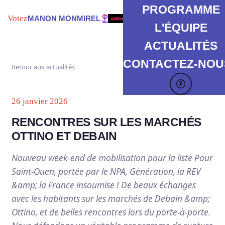
PROGRAMME
Votez
MANON MONMIREL
L'ÉQUIPE
ACTUALITÉS
CONTACTEZ-NOUS
Retour aux actualités
26 janvier 2026
RENCONTRES SUR LES MARCHÉS
OTTINO ET DEBAIN
Nouveau week-end de mobilisation pour la liste Pour
Saint-Ouen, portée par le NPA, Génération, la REV
&amp; la France insoumise ! De beaux échanges
avec les habitants sur les marchés de Debain &amp;
Ottino, et de belles rencontres lors du porte-à-porte.