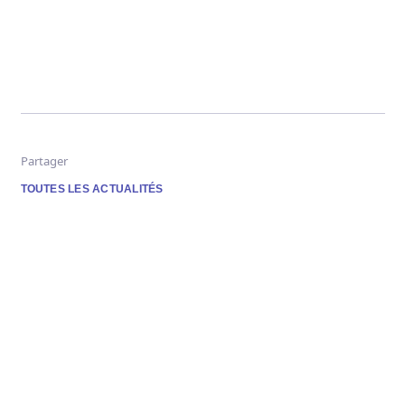
Partager
TOUTES LES ACTUALITÉS