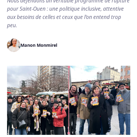
Nous défendons un véritable programme de rupture
pour Saint-Ouen : une politique inclusive, attentive
aux besoins de celles et ceux que l’on entend trop
peu.
Manon Monmirel