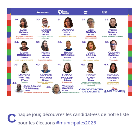
Chaque jour, découvrez les candidat•e•s de notre liste
pour les élections
#municipales2026