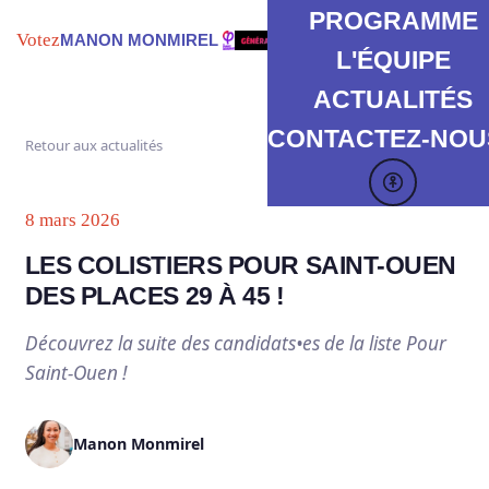
PROGRAMME
Votez
MANON MONMIREL
L'ÉQUIPE
ACTUALITÉS
CONTACTEZ-NOUS
Retour aux actualités
8 mars 2026
LES COLISTIERS POUR SAINT-OUEN
DES PLACES 29 À 45 !
Découvrez la suite des candidats•es de la liste Pour
Saint-Ouen !
Manon Monmirel