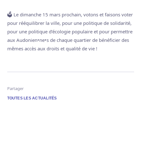
🗳️ Le dimanche 15 mars prochain, votons et faisons voter
pour rééquilibrer la ville, pour une politique de solidarité,
pour une politique d’écologie populaire et pour permettre
aux Audonien•ne•s de chaque quartier de bénéficier des
mêmes accès aux droits et qualité de vie !
Partager
TOUTES LES ACTUALITÉS