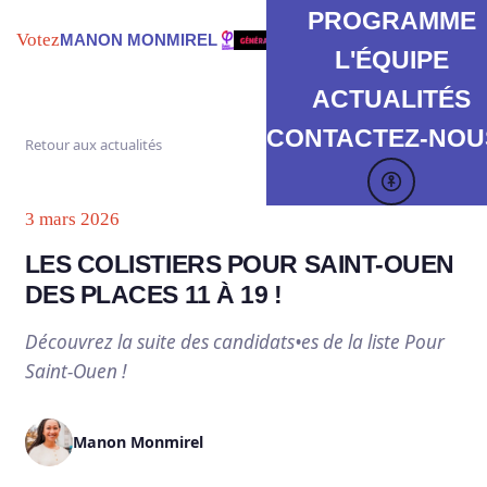
PROGRAMME
Votez
MANON MONMIREL
L'ÉQUIPE
ACTUALITÉS
CONTACTEZ-NOUS
Retour aux actualités
3 mars 2026
LES COLISTIERS POUR SAINT-OUEN
DES PLACES 11 À 19 !
Découvrez la suite des candidats•es de la liste Pour
Saint-Ouen !
Manon Monmirel