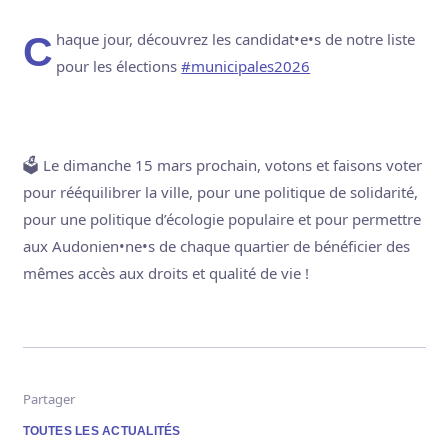
Chaque jour, découvrez les candidat•e•s de notre liste
pour les élections
#municipales2026
🗳️ Le dimanche 15 mars prochain, votons et faisons voter
pour rééquilibrer la ville, pour une politique de solidarité,
pour une politique d’écologie populaire et pour permettre
aux Audonien•ne•s de chaque quartier de bénéficier des
mêmes accès aux droits et qualité de vie !
Partager
TOUTES LES ACTUALITÉS