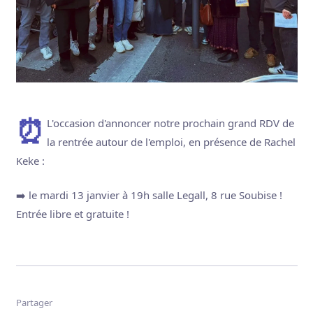
⏰️L'occasion d'annoncer notre prochain grand RDV de
la rentrée autour de l'emploi, en présence de Rachel
Keke :
➡️ le mardi 13 janvier à 19h salle Legall, 8 rue Soubise !
Entrée libre et gratuite !
Partager