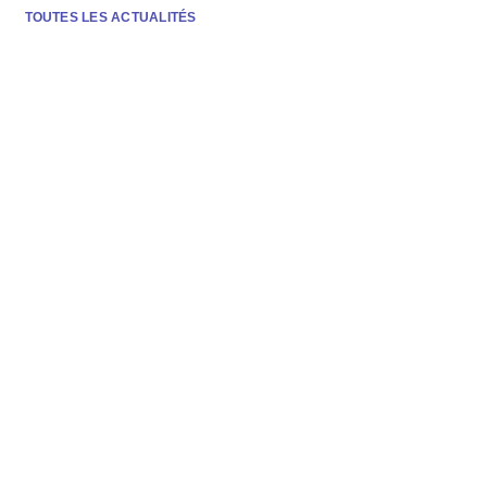
TOUTES LES ACTUALITÉS