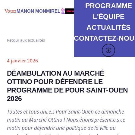
PROGRAMME
Votez
MANON MONMIREL
L'ÉQUIPE
ACTUALITÉS
CONTACTEZ-NOUS
Retour aux actualités
4 janvier 2026
DÉAMBULATION AU MARCHÉ
OTTINO POUR DÉFENDRE LE
PROGRAMME DE POUR SAINT-OUEN
2026
Toutes et tous uni.e.s Pour Saint-Ouen ce dimanche
matin au Marché Ottino ! Nous étions présent.e.s ce
matin pour défendre une politique de la ville au