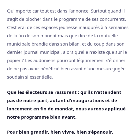
Qu’importe car tout est dans l’annonce. Surtout quand il
s’agit de piocher dans le programme de ses concurrents.
C’est vrai de ces espaces jeunesse inaugurés à 5 semaines
de la fin de son mandat mais que dire de la mutuelle
municipale brandie dans son bilan, et du coup dans son
dernier journal municipal, alors qu’elle n’existe que sur le
papier ? Les audoniens pourront légitimement s’étonner
de ne pas avoir bénéficié bien avant d’une mesure jugée
soudain si essentielle.
Que les électeurs se rassurent : qu’ils n’attendent
pas de notre part, autant d’inaugurations et de
lancement en fin de mandat, nous aurons appliqué
notre programme bien avant.
Pour bien grandir, bien vivre, bien s'épanouir.