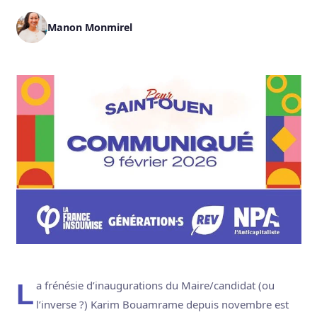
Manon Monmirel
La frénésie d’inaugurations du Maire/candidat (ou
l’inverse ?) Karim Bouamrame depuis novembre est