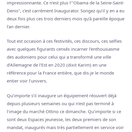
impressionnante. Ce n’est plus l’"Obama de la Seine-Saint-
Denis", c’est carrément Inaugurator. Songez qu’il y en a eu
deux fois plus ces trois derniers mois qu’à pareille époque
l’an dernier.
Tout est occasion à ces festivités, ces discours, ces selfies
avec quelques figurants censés incarner l’enthousiasme
des audoniens pour celui qui a transformé une ville
d’Allemagne de l’Est en 2020 (dixit Karim) en une
référence pour la France entière, que dis-je le monde
entier voir l’univers.
Qu’importe s’il inaugure un équipement réouvert déjà
depuis plusieurs semaines ou qui n’est pas terminé à
l’image du marché Ottino ce dimanche. Qu’importe si ce
sont deux Espaces jeunesse, les deux premiers de son
mandat, inaugurés mais très partiellement en service voir