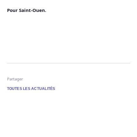
Pour Saint-Ouen.
Partager
TOUTES LES ACTUALITÉS