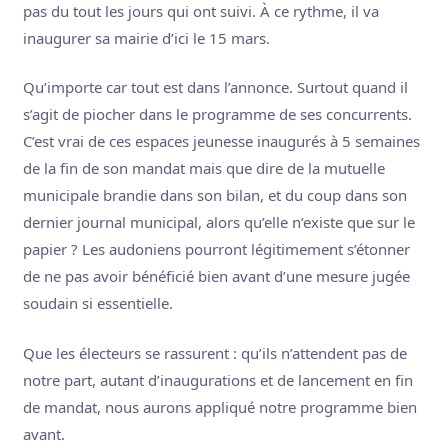
pas du tout les jours qui ont suivi. À ce rythme, il va
inaugurer sa mairie d’ici le 15 mars.
Qu’importe car tout est dans l’annonce. Surtout quand il
s’agit de piocher dans le programme de ses concurrents.
C’est vrai de ces espaces jeunesse inaugurés à 5 semaines
de la fin de son mandat mais que dire de la mutuelle
municipale brandie dans son bilan, et du coup dans son
dernier journal municipal, alors qu’elle n’existe que sur le
papier ? Les audoniens pourront légitimement s’étonner
de ne pas avoir bénéficié bien avant d’une mesure jugée
soudain si essentielle.
Que les électeurs se rassurent : qu’ils n’attendent pas de
notre part, autant d’inaugurations et de lancement en fin
de mandat, nous aurons appliqué notre programme bien
avant.